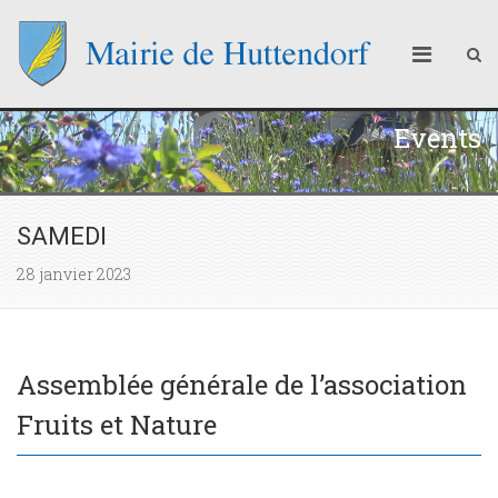
Events
SAMEDI
28 janvier 2023
Assemblée générale de l’association
Fruits et Nature