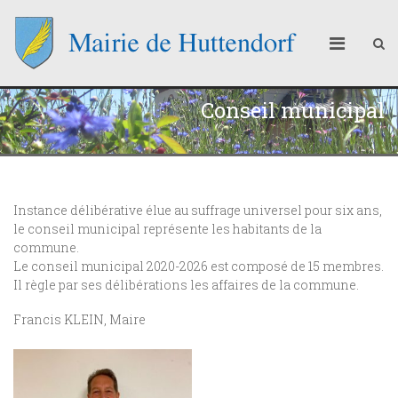
Conseil municipal
Instance délibérative élue au suffrage universel pour six ans,
le conseil municipal représente les habitants de la
commune.
Le conseil municipal 2020-2026 est composé de 15 membres.
Il règle par ses délibérations les affaires de la commune.
Francis KLEIN, Maire