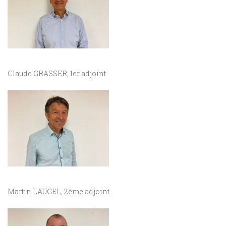
Claude GRASSER, 1er adjoint
Martin LAUGEL, 2ème adjoint