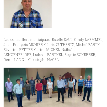
Les conseillers municipaux : Estelle DAUL, Cindy LAEMMEL,
Jean-François MUNIER, Cédric GUTHERTZ, Michel BARTH,
Séverine FETTER, Carine MICHEL, Nathalie
LENGENFELDER, Ludovic BARTHEL, Sophie SCHERRER,
Denis LANG et Christophe NAGEL.