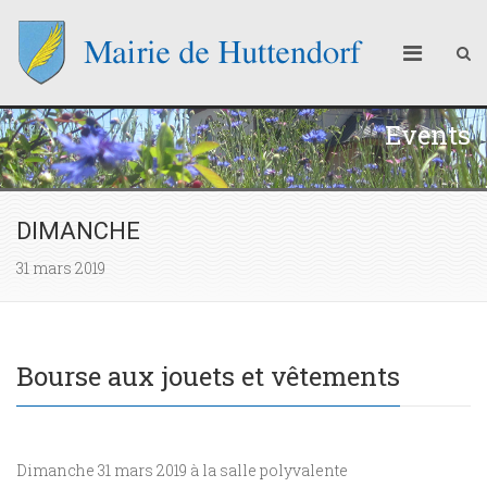
Events
DIMANCHE
31 mars 2019
Bourse aux jouets et vêtements
Dimanche 31 mars 2019 à la salle polyvalente