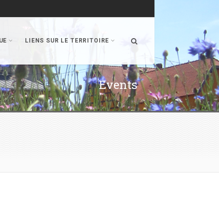
UE
LIENS SUR LE TERRITOIRE
Events