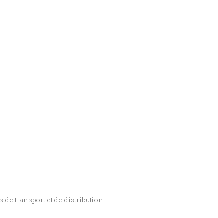
de transport et de distribution