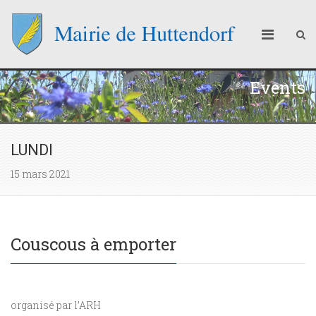
Events
LUNDI
15 mars 2021
Couscous à emporter
organisé par l’ARH