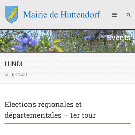
Events
LUNDI
21 juin 2021
Elections régionales et
départementales – 1er tour