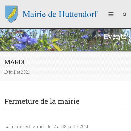
Events
MARDI
13 juillet 2021
Fermeture de la mairie
La mairie est fermée du 12 au 18 juillet 2021