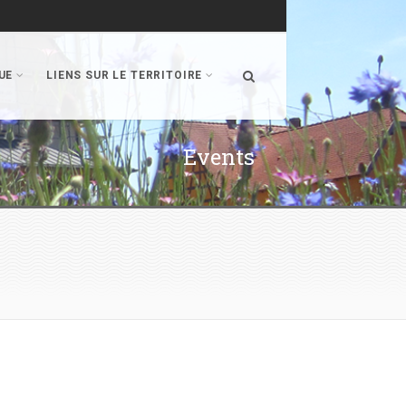
UE
LIENS SUR LE TERRITOIRE
Events