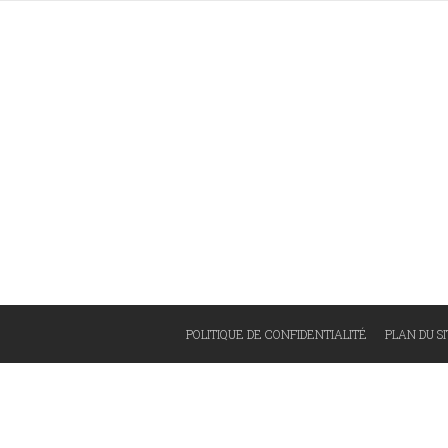
POLITIQUE DE CONFIDENTIALITÉ
PLAN DU S