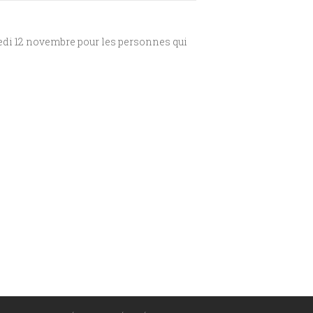
medi 12 novembre pour les personnes qui