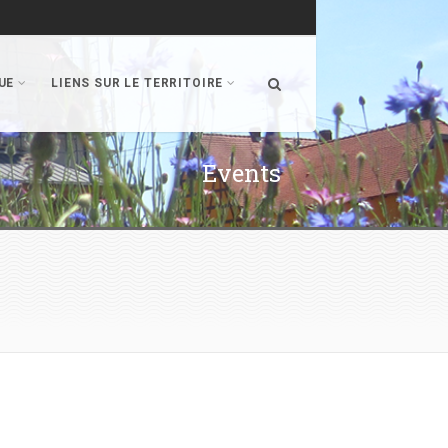
UE
LIENS SUR LE TERRITOIRE
Events