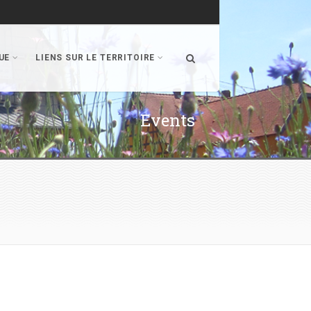
UE
LIENS SUR LE TERRITOIRE
Events