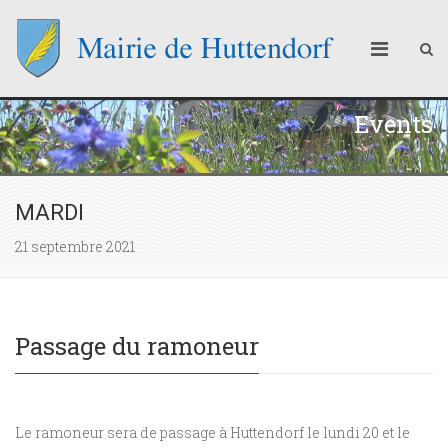
Events
MARDI
21 septembre 2021
Passage du ramoneur
Le ramoneur sera de passage à Huttendorf le lundi 20 et le