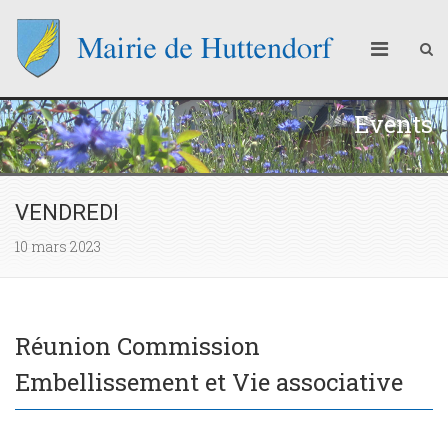
Events
VENDREDI
10 mars 2023
Réunion Commission
Embellissement et Vie associative