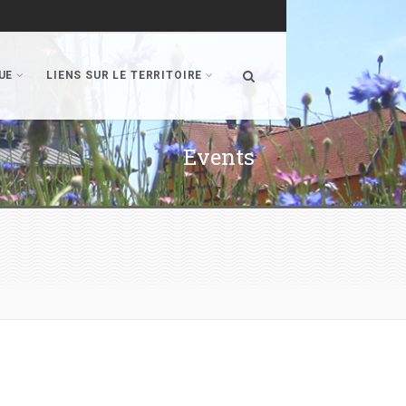
UE
LIENS SUR LE TERRITOIRE
Events