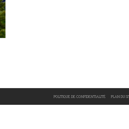
POLITIQUE DE CONFIDENTIALITÉ
PLAN DU S