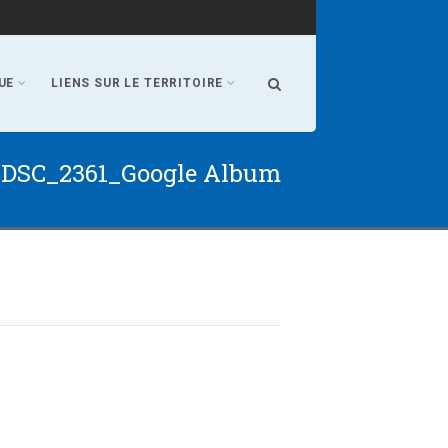
UE
LIENS SUR LE TERRITOIRE
DSC_2361_Google Album