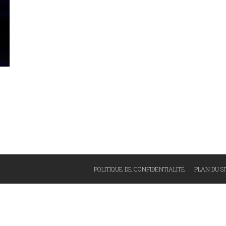
POLITIQUE DE CONFIDENTIALITÉ
PLAN DU S