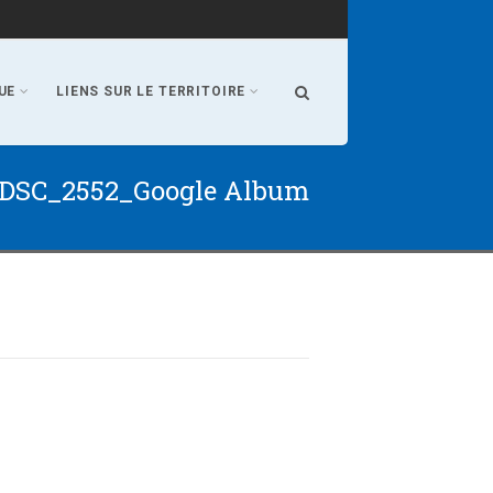
UE
LIENS SUR LE TERRITOIRE
DSC_2552_Google Album