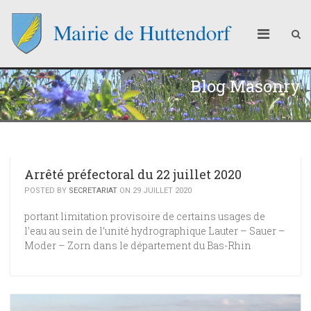
Blog Masonry
Arrêté préfectoral du 22 juillet 2020
POSTED BY
SECRETARIAT
ON 29 JUILLET 2020
portant limitation provisoire de certains usages de
l’eau au sein de l’unité hydrographique Lauter – Sauer –
Moder – Zorn dans le département du Bas-Rhin