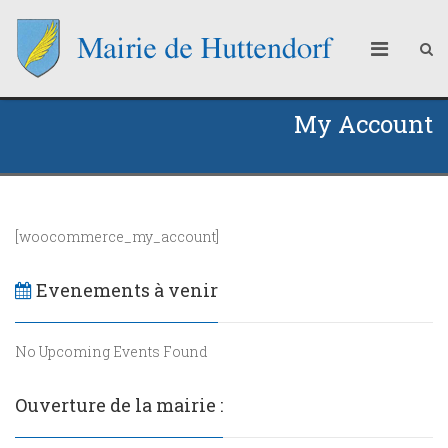
My Account
[woocommerce_my_account]
Evenements à venir
No Upcoming Events Found
Ouverture de la mairie :