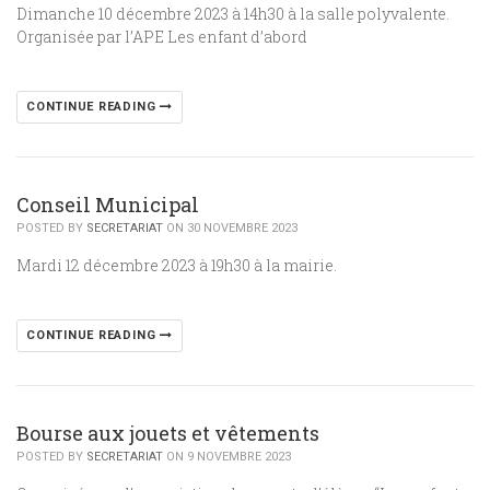
Dimanche 10 décembre 2023 à 14h30 à la salle polyvalente.
Organisée par l’APE Les enfant d’abord
CONTINUE READING
Conseil Municipal
POSTED BY
SECRETARIAT
ON 30 NOVEMBRE 2023
Mardi 12 décembre 2023 à 19h30 à la mairie.
CONTINUE READING
Bourse aux jouets et vêtements
POSTED BY
SECRETARIAT
ON 9 NOVEMBRE 2023