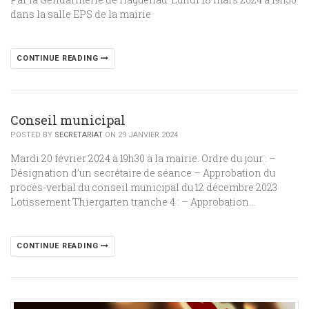
dans la salle EPS de la mairie
CONTINUE READING
Conseil municipal
POSTED BY
SECRETARIAT
ON 29 JANVIER 2024
Mardi 20 février 2024 à 19h30 à la mairie. Ordre du jour : –
Désignation d’un secrétaire de séance – Approbation du
procès-verbal du conseil municipal du 12 décembre 2023
Lotissement Thiergarten tranche 4 : – Approbation…
CONTINUE READING