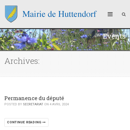
Events
Archives:
Permanence du député
POSTED BY
SECRETARIAT
ON 4 AVRIL 2024
CONTINUE READING