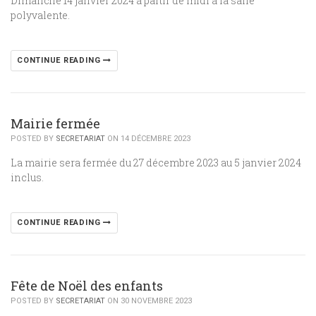
Dimanche 14 janvier 2024 à partir de midi à la salle
polyvalente.
CONTINUE READING
Mairie fermée
POSTED BY
SECRETARIAT
ON 14 DÉCEMBRE 2023
La mairie sera fermée du 27 décembre 2023 au 5 janvier 2024
inclus.
CONTINUE READING
Fête de Noël des enfants
POSTED BY
SECRETARIAT
ON 30 NOVEMBRE 2023