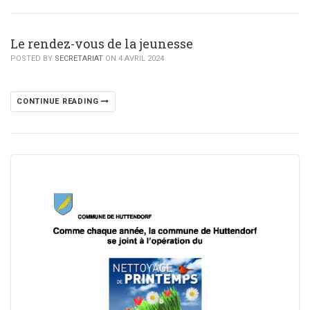
Le rendez-vous de la jeunesse
POSTED BY
SECRETARIAT
ON 4 AVRIL 2024
CONTINUE READING