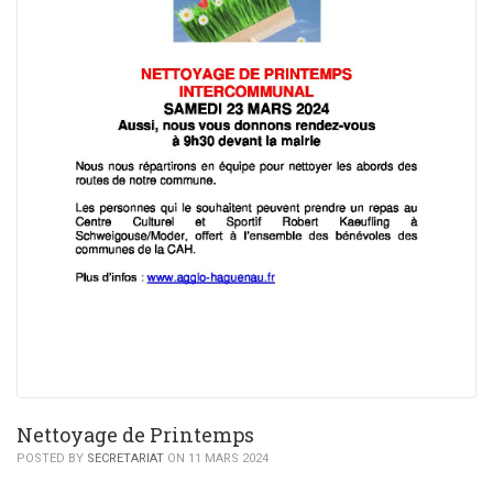
Nettoyage de Printemps
POSTED BY
SECRETARIAT
ON 11 MARS 2024