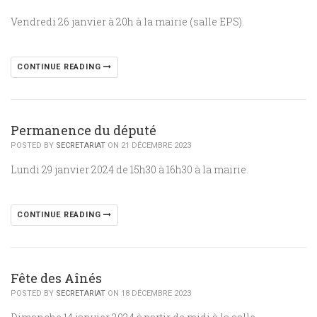
Vendredi 26 janvier à 20h à la mairie (salle EPS).
CONTINUE READING
Permanence du député
POSTED BY
SECRETARIAT
ON 21 DÉCEMBRE 2023
Lundi 29 janvier 2024 de 15h30 à 16h30 à la mairie.
CONTINUE READING
Fête des Aînés
POSTED BY
SECRETARIAT
ON 18 DÉCEMBRE 2023