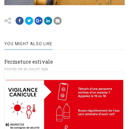
YOU MIGHT ALSO LIKE
Fermeture estivale
POSTED ON 30 JUILLET 2026