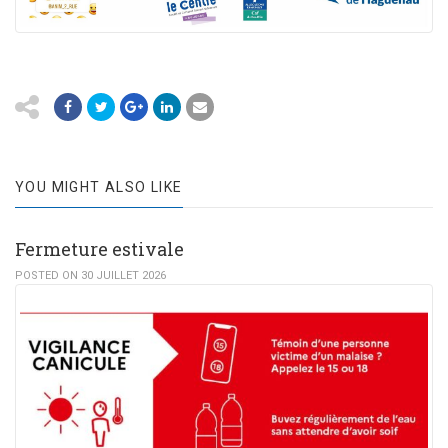
YOU MIGHT ALSO LIKE
Fermeture estivale
POSTED ON 30 JUILLET 2026