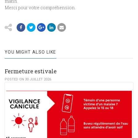
matin.
Merci pour votre compréhension.
YOU MIGHT ALSO LIKE
Fermeture estivale
POSTED ON 30 JUILLET 2026