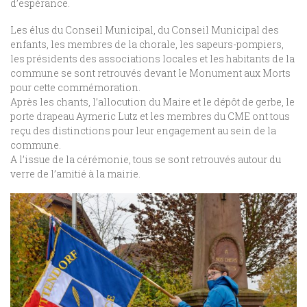
d’espérance.
Les élus du Conseil Municipal, du Conseil Municipal des
enfants, les membres de la chorale, les sapeurs-pompiers,
les présidents des associations locales et les habitants de la
commune se sont retrouvés devant le Monument aux Morts
pour cette commémoration.
Après les chants, l’allocution du Maire et le dépôt de gerbe, le
porte drapeau Aymeric Lutz et les membres du CME ont tous
reçu des distinctions pour leur engagement au sein de la
commune.
A l’issue de la cérémonie, tous se sont retrouvés autour du
verre de l’amitié à la mairie.