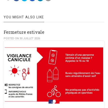
YOU MIGHT ALSO LIKE
Fermeture estivale
POSTED ON 30 JUILLET 2026