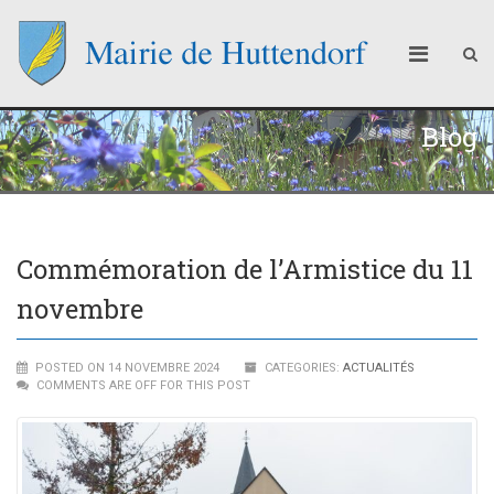
Blog
Commémoration de l’Armistice du 11
novembre
POSTED ON 14 NOVEMBRE 2024
CATEGORIES:
ACTUALITÉS
COMMENTS ARE OFF FOR THIS POST