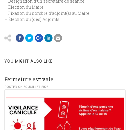
– Désignation d’un secrétaire de séance
– Élection du Maire
– Fixation du nombre d’adjoint(s) au Maire
– Élection du (des) Adjoints
YOU MIGHT ALSO LIKE
Fermeture estivale
POSTED ON 30 JUILLET 2026