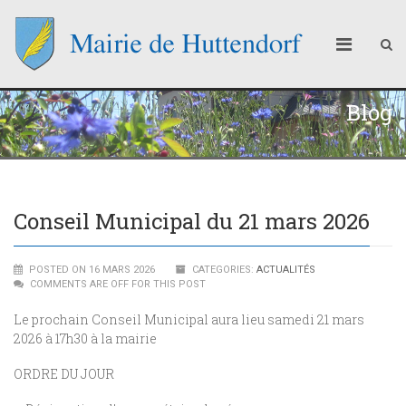
Blog
Conseil Municipal du 21 mars 2026
POSTED ON 16 MARS 2026
CATEGORIES:
ACTUALITÉS
COMMENTS ARE OFF FOR THIS POST
Le prochain Conseil Municipal aura lieu samedi 21 mars
2026 à 17h30 à la mairie
ORDRE DU JOUR