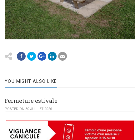
YOU MIGHT ALSO LIKE
Fermeture estivale
POSTED ON 30 JUILLET 2026