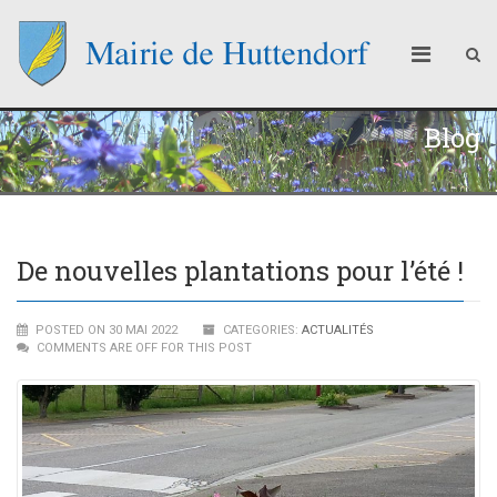
Blog
De nouvelles plantations pour l’été !
POSTED ON 30 MAI 2022
CATEGORIES:
ACTUALITÉS
COMMENTS ARE OFF FOR THIS POST