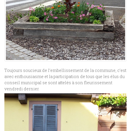
Toujours soucieux de l’embellissement de la commune, c’est
avec enthousiasme et la participation de tous que les élus du
conseil municipal se sont attelés à son fleurissement
vendredi dernier.