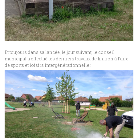
Et toujours dans sa lancée, le jour suivant, le conseil
municipal a effectué les derniers travaux de finition à l’aire
de sports et loisirs intergénérationnelle :