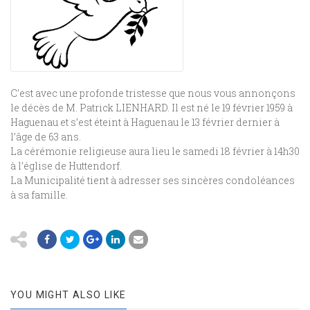
C’est avec une profonde tristesse que nous vous annonçons
le décès de M. Patrick LIENHARD. Il est né le 19 février 1959 à
Haguenau et s’est éteint à Haguenau le 13 février dernier à
l’âge de 63 ans.
La cérémonie religieuse aura lieu le samedi 18 février à 14h30
à l’église de Huttendorf.
La Municipalité tient à adresser ses sincères condoléances
à sa famille.
YOU MIGHT ALSO LIKE