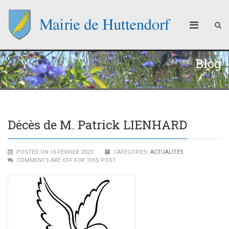
Blog
Décès de M. Patrick LIENHARD
POSTED ON 16 FÉVRIER 2023
CATEGORIES:
ACTUALITÉS
COMMENTS ARE OFF FOR THIS POST