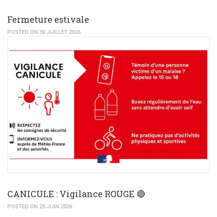
Fermeture estivale
POSTED ON 30 JUILLET 2026
CANICULE : Vigilance ROUGE 🔴
POSTED ON 25 JUIN 2026