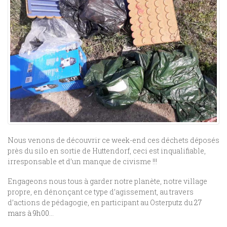
Nous venons de découvrir ce week-end ces déchets déposés
près du silo en sortie de Huttendorf, ceci est inqualifiable,
irresponsable et d’un manque de civisme !!!
Engageons nous tous à garder notre planète, notre village
propre, en dénonçant ce type d’agissement, au travers
d’actions de pédagogie, en participant au Osterputz du
27
mars à 9h00
…