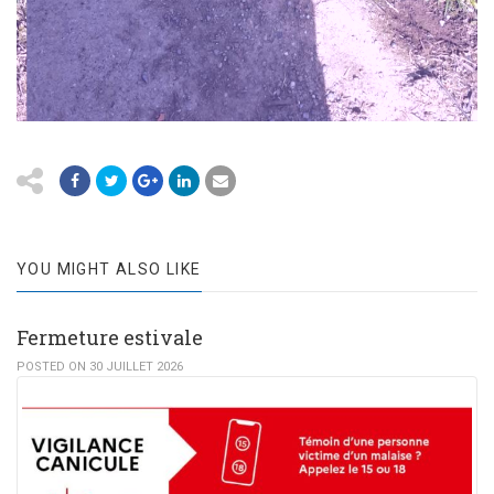
YOU MIGHT ALSO LIKE
Fermeture estivale
POSTED ON 30 JUILLET 2026