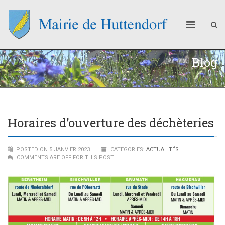
Blog
Horaires d’ouverture des déchèteries
POSTED ON 5 JANVIER 2023
CATEGORIES:
ACTUALITÉS
COMMENTS ARE OFF FOR THIS POST