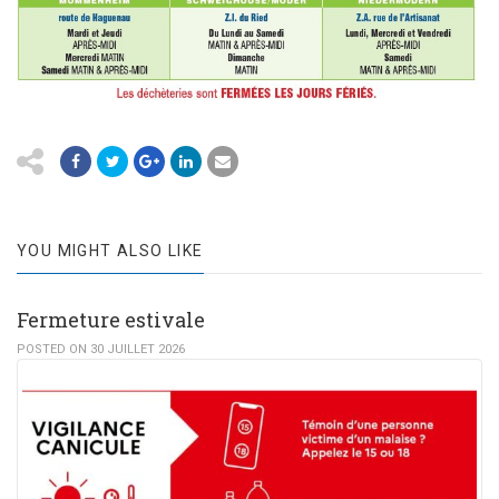
YOU MIGHT ALSO LIKE
Fermeture estivale
POSTED ON 30 JUILLET 2026