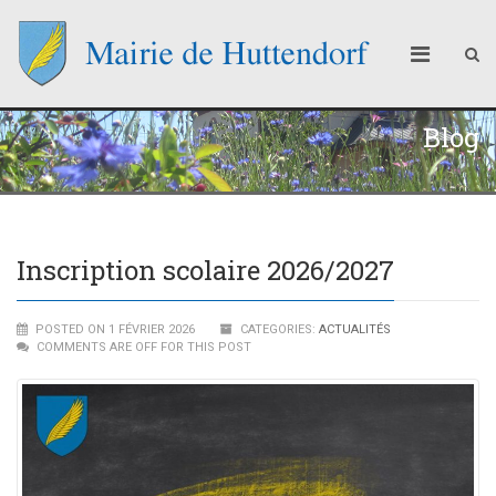
Blog
Inscription scolaire 2026/2027
POSTED ON 1 FÉVRIER 2026
CATEGORIES:
ACTUALITÉS
COMMENTS ARE OFF FOR THIS POST