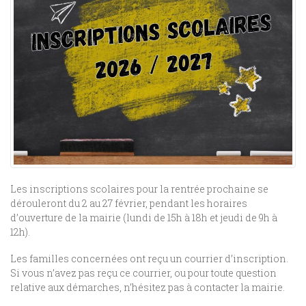
Les inscriptions scolaires pour la rentrée prochaine se
dérouleront du 2 au 27 février, pendant les horaires
d’ouverture de la mairie (lundi de 15h à 18h et jeudi de 9h à
12h).
Les familles concernées ont reçu un courrier d’inscription.
Si vous n’avez pas reçu ce courrier, ou pour toute question
relative aux démarches, n’hésitez pas à contacter la mairie.