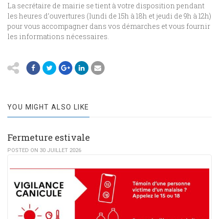
La secrétaire de mairie se tient à votre disposition pendant
les heures d’ouvertures (lundi de 15h à 18h et jeudi de 9h à 12h)
pour vous accompagner dans vos démarches et vous fournir
les informations nécessaires.
YOU MIGHT ALSO LIKE
Fermeture estivale
POSTED ON 30 JUILLET 2026