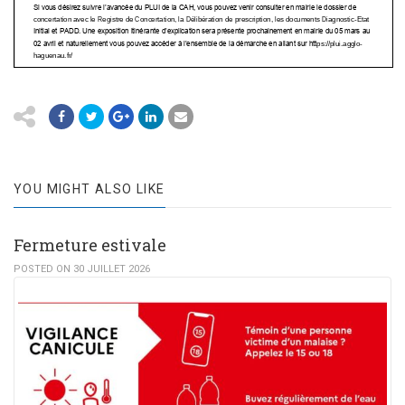
YOU MIGHT ALSO LIKE
Fermeture estivale
POSTED ON 30 JUILLET 2026