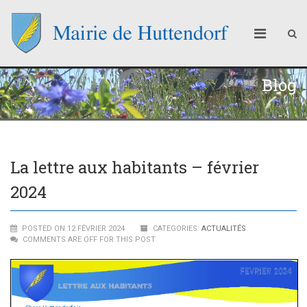
Blog
La lettre aux habitants – février
2024
POSTED ON 12 FÉVRIER 2024
CATEGORIES:
ACTUALITÉS
COMMENTS ARE OFF FOR THIS POST