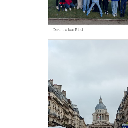
Devant la tour Eiffel