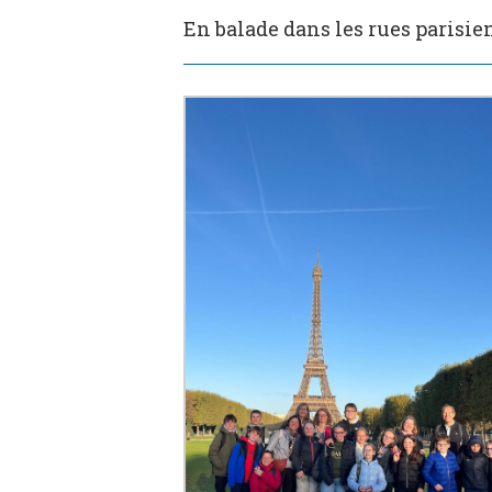
En balade dans les rues parisi