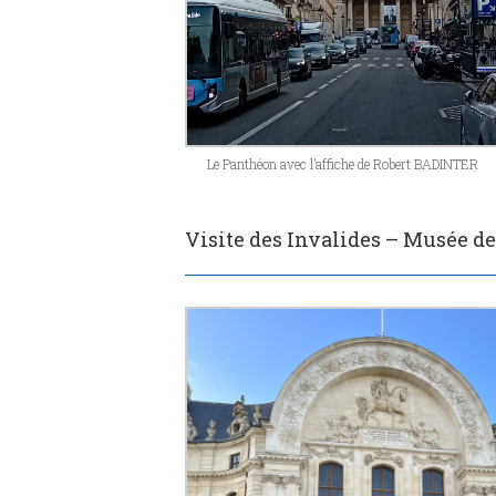
Le Panthéon avec l’affiche de Robert BADINTER
Visite des Invalides – Musée d