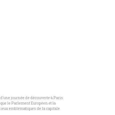
d’une journée de découverte à Paris.
 que le Parlement Européen et la
lieux emblématiques de la capitale.