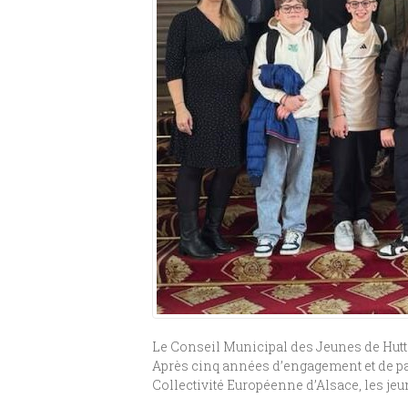
Le Conseil Municipal des Jeunes de Hutte
Après cinq années d’engagement et de par
Collectivité Européenne d’Alsace, les jeu