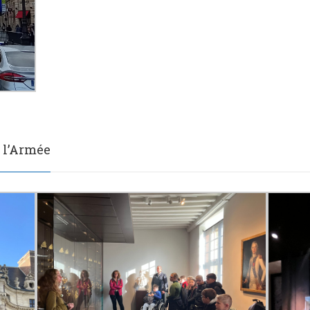
e l’Armée