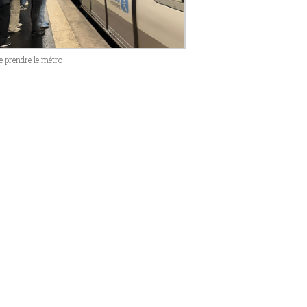
e prendre le métro