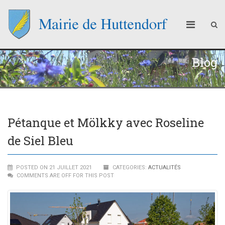
Blog
Pétanque et Mölkky avec Roseline
de Siel Bleu
POSTED ON 21 JUILLET 2021
CATEGORIES:
ACTUALITÉS
COMMENTS ARE OFF FOR THIS POST