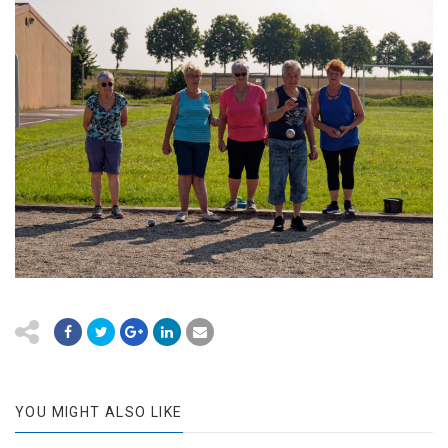
YOU MIGHT ALSO LIKE