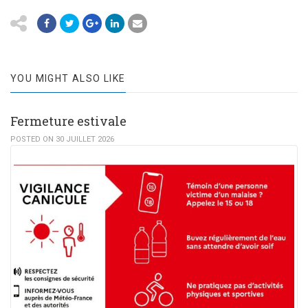
YOU MIGHT ALSO LIKE
Fermeture estivale
POSTED ON 30 JUILLET 2026