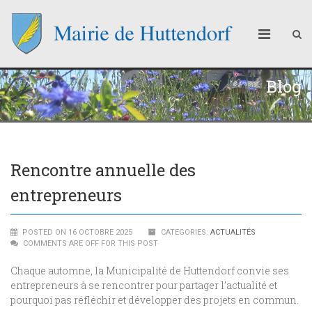
Blog
Rencontre annuelle des
entrepreneurs
POSTED ON 16 OCTOBRE 2025
CATEGORIES:
ACTUALITÉS
COMMENTS ARE OFF FOR THIS POST
Chaque automne, la Municipalité de Huttendorf convie ses
entrepreneurs à se rencontrer pour partager l’actualité et
pourquoi pas réfléchir et développer des projets en commun.