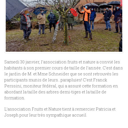
Samedi 30 janvier, l’association fruits et nature a convié les
habitants à son premier cours de taille de l’année. C’est dans
le jardin de M. et Mme Schneider que se sont retrouvés les
participants munis de leurs…parapluies! C’est Franck
Perssini, moniteur fédéral, qui a assuré cette formation en
abordant la taille des arbres demi-tiges et la taille de
formation.
L’association Fruits et Nature tient à remercier Patricia et
Joseph pour leur très sympathique accueil.