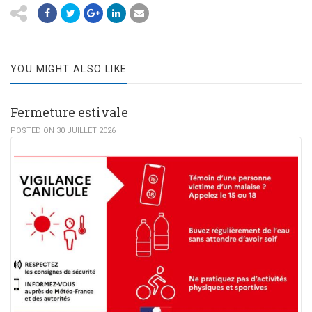
YOU MIGHT ALSO LIKE
Fermeture estivale
POSTED ON 30 JUILLET 2026