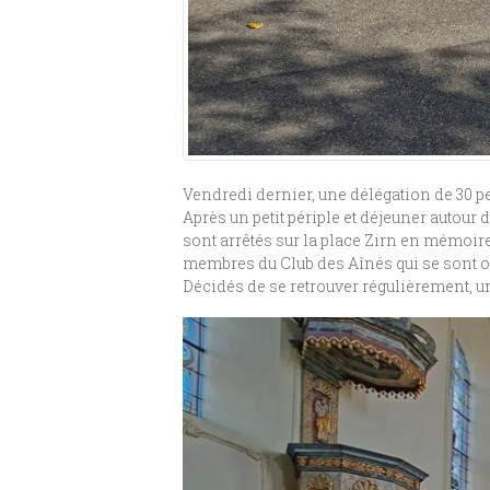
Vendredi dernier, une délégation de 30 p
Après un petit périple et déjeuner autour 
sont arrêtés sur la place Zirn en mémoir
membres du Club des Aînés qui se sont o
Décidés de se retrouver régulièrement, u