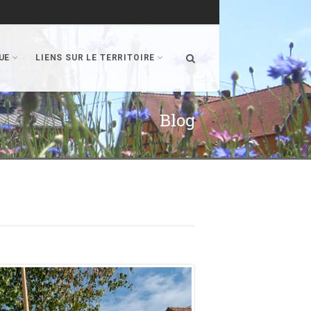
UE
LIENS SUR LE TERRITOIRE
Blog