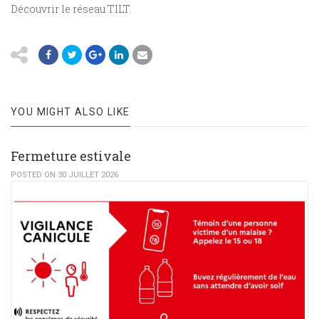
Découvrir le réseau TILT.
YOU MIGHT ALSO LIKE
Fermeture estivale
POSTED ON 30 JUILLET 2026