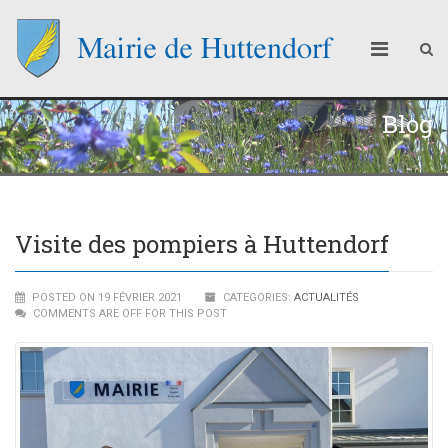
Blog
Visite des pompiers à Huttendorf
POSTED ON 19 FÉVRIER 2021
CATEGORIES:
ACTUALITÉS
COMMENTS ARE OFF FOR THIS POST