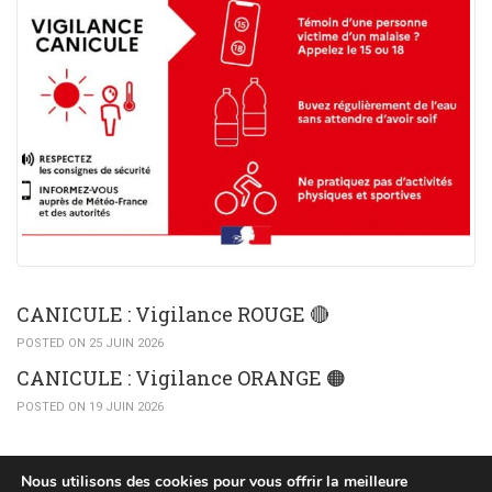
CANICULE : Vigilance ROUGE 🔴
POSTED ON 25 JUIN 2026
CANICULE : Vigilance ORANGE 🟠​
POSTED ON 19 JUIN 2026
Nous utilisons des cookies pour vous offrir la meilleure