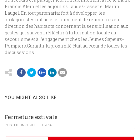
Francis Klein
et les adjoints
Claude Grasser et Martin
Laugel
. En tout partenariat fort à développer, les
protagonistes ont acté le lancement de rencontres en
direction des habitants concernant la sensibilisation
aux
gestes qui sauvent, réfléchir à la formation locale au
secourisme et à l’engagement chez les Jeunes Sapeurs-
Pompiers.
Garantir la proximité était au cœur de toutes les
discusssions…
YOU MIGHT ALSO LIKE
Fermeture estivale
POSTED ON 30 JUILLET 2026