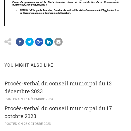
YOU MIGHT ALSO LIKE
Procès-verbal du conseil municipal du 12
décembre 2023
POSTED ON 18 DÉCEMBRE 2023
Procès-verbal du conseil municipal du 17
octobre 2023
POSTED ON 26 OCTOBRE 2023