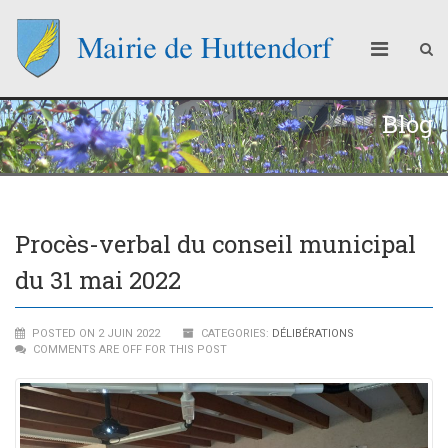
Blog
Procès-verbal du conseil municipal
du 31 mai 2022
POSTED ON 2 JUIN 2022
CATEGORIES:
DÉLIBÉRATIONS
COMMENTS ARE OFF FOR THIS POST