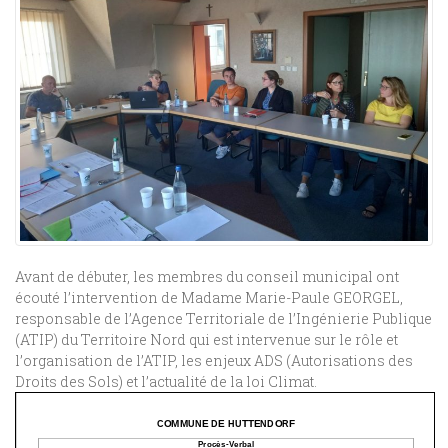
Avant de débuter, les membres du conseil municipal ont
écouté l’intervention de Madame Marie-Paule GEORGEL,
responsable de l’Agence Territoriale de l’Ingénierie Publique
(ATIP) du Territoire Nord qui est intervenue sur le rôle et
l’organisation de l’ATIP, les enjeux ADS (Autorisations des
Droits des Sols) et l’actualité de la loi Climat.