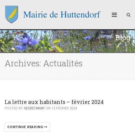
Blog
Archives: Actualités
La lettre aux habitants – février 2024
POSTED BY
SECRETARIAT
ON 12 FÉVRIER 2024
CONTINUE READING