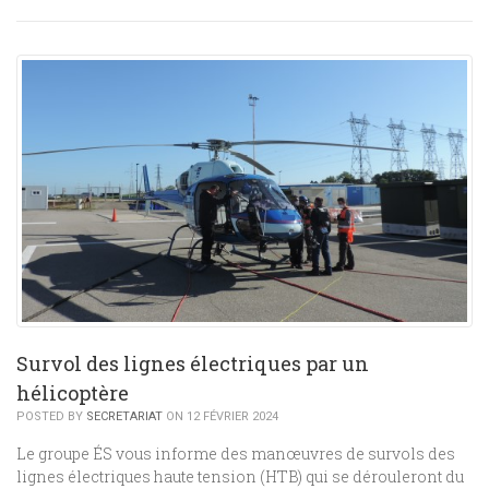
Survol des lignes électriques par un
hélicoptère
POSTED BY
SECRETARIAT
ON 12 FÉVRIER 2024
Le groupe ÉS vous informe des manœuvres de survols des
lignes électriques haute tension (HTB) qui se dérouleront du