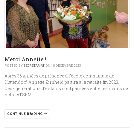
Merci Annette !
POSTED BY
SECRETARIAT
ON 18 DÉCEMBRE 2023
Après 36 années de présence à l’école communale de
Huttendorf, Annette Zirnheld partira à la retraite fin 2023.
Deux générations d’enfants sont passées entre les mains de
notre ATSEM….
CONTINUE READING