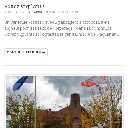
Soyez vigilant !
POSTED BY
SECRETARIAT
ON 27 NOVEMBRE 2023
Un véhicule Picasso avec 2 passagers à son bord a été
signalé pour des faits de « repérage » dans la commune.
Soyez vigilants et contactez la gendarmerie de Haguenau…
CONTINUE READING