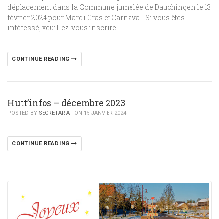
déplacement dans la Commune jumelée de Dauchingen le 13
février 2024 pour Mardi Gras et Carnaval. Si vous êtes
intéressé, veuillez-vous inscrire…
CONTINUE READING
Hutt’infos – décembre 2023
POSTED BY
SECRETARIAT
ON 15 JANVIER 2024
CONTINUE READING