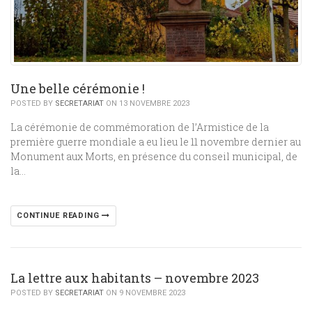
Une belle cérémonie !
POSTED BY
SECRETARIAT
ON 13 NOVEMBRE 2023
La cérémonie de commémoration de l’Armistice de la
première guerre mondiale a eu lieu le 11 novembre dernier au
Monument aux Morts, en présence du conseil municipal, de
la…
CONTINUE READING
La lettre aux habitants – novembre 2023
POSTED BY
SECRETARIAT
ON 9 NOVEMBRE 2023