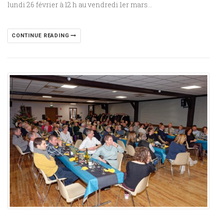
lundi 26 février à 12 h au vendredi 1er mars…
CONTINUE READING