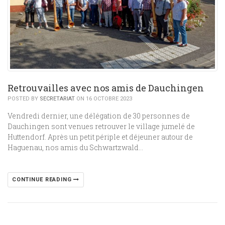
Retrouvailles avec nos amis de Dauchingen
POSTED BY
SECRETARIAT
ON 16 OCTOBRE 2023
Vendredi dernier, une délégation de 30 personnes de
Dauchingen sont venues retrouver le village jumelé de
Huttendorf. Après un petit périple et déjeuner autour de
Haguenau, nos amis du Schwartzwald…
CONTINUE READING