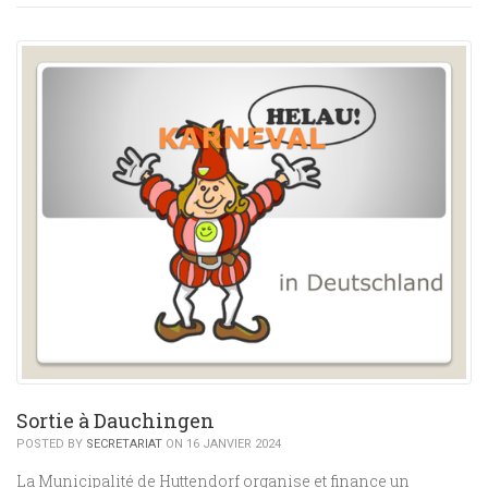
Sortie à Dauchingen
POSTED BY
SECRETARIAT
ON 16 JANVIER 2024
La Municipalité de Huttendorf organise et finance un