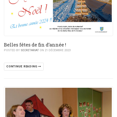
Belles fêtes de fin d’année !
POSTED BY
SECRETARIAT
ON 21 DÉCEMBRE 2023
CONTINUE READING