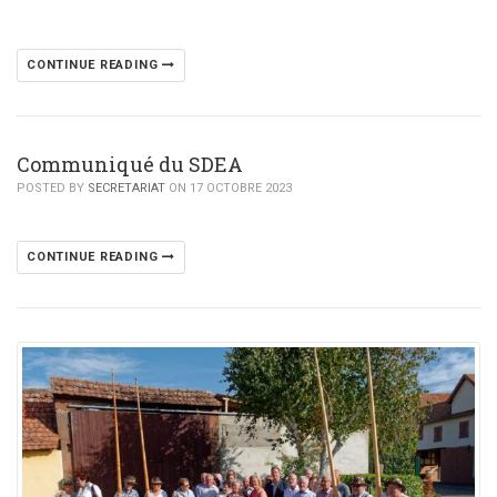
CONTINUE READING
Communiqué du SDEA
POSTED BY
SECRETARIAT
ON 17 OCTOBRE 2023
CONTINUE READING